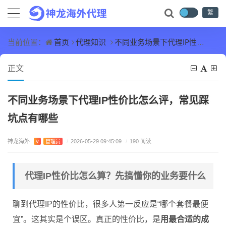
繁
首页
代理知识
不同业务场景下代理IP性价比怎么评，常见踩坑点有哪些
当前位置：
正文
不同业务场景下代理IP性价比怎么评，常见踩
坑点有哪些
神龙海外
V
管理员
/
2026-05-29 09:45:09
/
190 阅读
代理IP性价比怎么算？先搞懂你的业务要什么
聊到代理IP的性价比，很多人第一反应是“哪个套餐最便
宜”。这其实是个误区。真正的性价比，是
用最合适的成