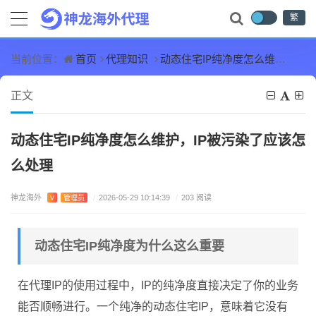
繁
首页
代理知识
动态住宅IP纯净度怎么维护，IP被污染了应该怎么处理
当前位置：
正文
动态住宅IP纯净度怎么维护，IP被污染了应该怎
么处理
神龙海外
V
管理员
/
2026-05-29 10:14:39
/
203 阅读
动态住宅IP纯净度为什么这么重要
在代理IP的使用过程中，IP的纯净度直接决定了你的业务
能否顺畅进行。一个纯净的动态住宅IP，意味着它没有