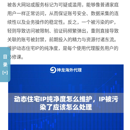
被各大网站或服务标记为可疑或滥用，能够像普通家庭
用户一样正常访问，从而保证账号安全、数据采集的连
续性以及业务操作的稳定性。反之，一个被污染的IP，
轻则导致访问被限制、验证码频繁弹出，重则直接导致
关联的账号被封禁，前期投入的精力与资源付诸东流。
维护动态住宅IP的纯净度，是每个使用代理服务用户的
目
必修课。
录
[+]