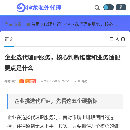
繁
首页
代理知识
企业选代理IP服务，核心判断维度和业务适配要点是什么
当前位置：
正文
企业选代理IP服务，核心判断维度和业务适配
要点是什么
神龙海外
V
管理员
/
2026-05-29 10:27:21
/
218 阅读
企业挑选代理IP，先看这五个硬指标
企业在选择代理IP服务时，面对市场上琳琅满目的选
择，往往感到无从下手。其实，只要抓住几个核心的维