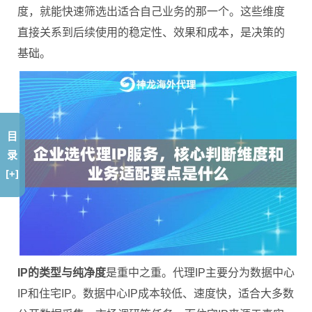
度，就能快速筛选出适合自己业务的那一个。这些维度
直接关系到后续使用的稳定性、效果和成本，是决策的
基础。
目
录
[+]
IP的类型与纯净度
是重中之重。代理IP主要分为数据中心
IP和住宅IP。数据中心IP成本较低、速度快，适合大多数