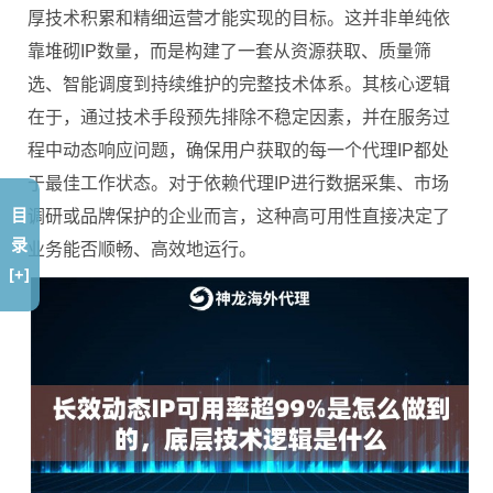
厚技术积累和精细运营才能实现的目标。这并非单纯依
靠堆砌IP数量，而是构建了一套从资源获取、质量筛
选、智能调度到持续维护的完整技术体系。其核心逻辑
在于，通过技术手段预先排除不稳定因素，并在服务过
程中动态响应问题，确保用户获取的每一个代理IP都处
于最佳工作状态。对于依赖代理IP进行数据采集、市场
目
调研或品牌保护的企业而言，这种高可用性直接决定了
录
业务能否顺畅、高效地运行。
[+]