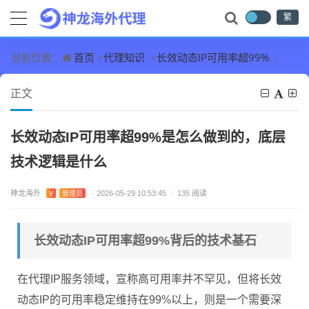
繁
首页
代理知识
长效动态IP可用率超99%是怎么做到的，底层技术逻辑是什么
当前位置：
正文
长效动态IP可用率超99%是怎么做到的，底层
技术逻辑是什么
神龙海外
V
管理员
/
2026-05-29 10:53:45
/
135 阅读
长效动态IP可用率超99%背后的技术基石
在代理IP服务领域，宣称高可用率并不罕见，但将长效
动态IP的可用率稳定维持在99%以上，则是一个需要深