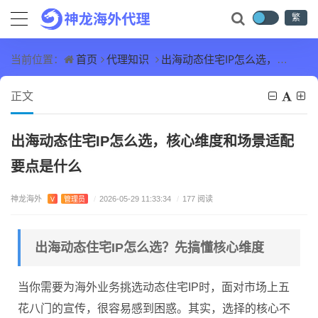
繁
首页
代理知识
出海动态住宅IP怎么选，核心维度和场景适配要点是什么
当前位置：
正文
出海动态住宅IP怎么选，核心维度和场景适配
要点是什么
神龙海外
V
管理员
/
2026-05-29 11:33:34
/
177 阅读
出海动态住宅IP怎么选？先搞懂核心维度
当你需要为海外业务挑选动态住宅IP时，面对市场上五
花八门的宣传，很容易感到困惑。其实，选择的核心不