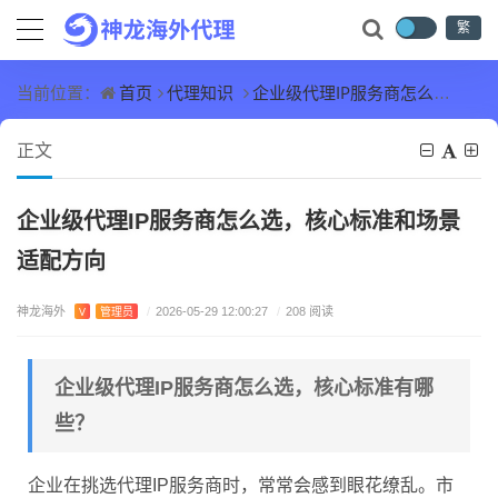
繁
首页
代理知识
企业级代理IP服务商怎么选，核心标准和场景适配方向
当前位置：
正文
企业级代理IP服务商怎么选，核心标准和场景
适配方向
神龙海外
V
管理员
/
2026-05-29 12:00:27
/
208 阅读
企业级代理IP服务商怎么选，核心标准有哪
些？
企业在挑选代理IP服务商时，常常会感到眼花缭乱。市