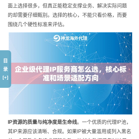
面上选择很多，但真正能稳定支撑业务、解决实际问题
的却需要仔细甄别。选择的核心，不能只看价格，而要
围绕几个硬性标准来评估。
目
录
[+]
IP资源的质量与纯净度是生命线
。一个优质的代理IP池，
其IP来源应该清晰、合规。如果IP被大量滥用或列入黑名