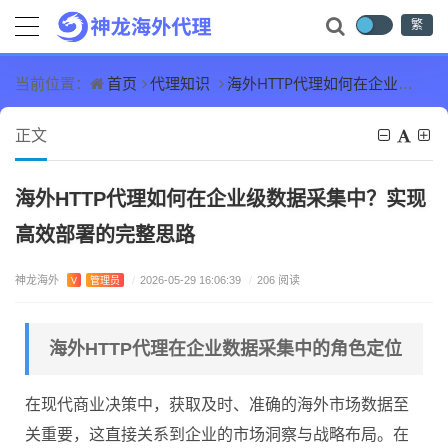
繁
首页
代理知识
海外HTTP代理如何在企业级数据采集中？实现高效部署的完整思路
当前位置：
正文
海外HTTP代理如何在企业级数据采集中？实现
高效部署的完整思路
神龙海外
V
管理员
/
2026-05-29 16:06:39
/
206 阅读
海外HTTP代理在企业数据采集中的角色定位
在现代商业决策中，获取及时、准确的海外市场数据至
关重要，这直接关系到企业的市场洞察与战略布局。在