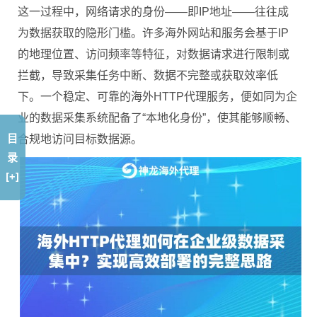
这一过程中，网络请求的身份——即IP地址——往往成
为数据获取的隐形门槛。许多海外网站和服务会基于IP
的地理位置、访问频率等特征，对数据请求进行限制或
拦截，导致采集任务中断、数据不完整或获取效率低
下。一个稳定、可靠的海外HTTP代理服务，便如同为企
业的数据采集系统配备了“本地化身份”，使其能够顺畅、
目
合规地访问目标数据源。
录
[+]