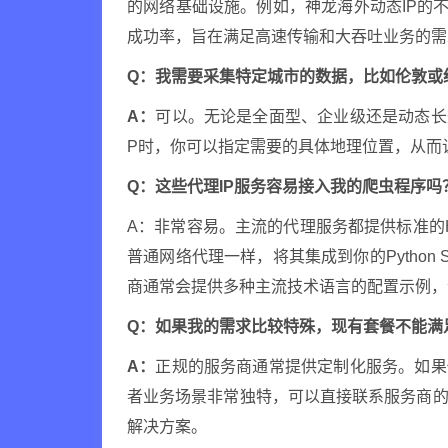
的网络基础设施。例如，神龙海外动态IP的不限
成功率，旨在满足高速传输和大吞吐业务的需
Q：我需要采集特定城市的数据，比如伦敦或
A：
可以。无论是全面型、企业级还是动态长
P时，你可以指定需要的具体地理位置，从而
Q：这些代理IP服务容易接入我的爬虫程序吗
A：非常容易。主流的代理服务都提供标准的HT
普通网络代理一样，将其集成到你的Python S
商通常会提供多种主流技术语言的配置示例，
Q：如果我的需求比较特殊，现有套餐不能满
A：
正规的服务商通常提供定制化服务。如果
者业务场景非常独特，可以直接联系服务商的
解决方案。