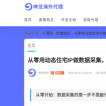
首页
套餐购买
开发文档
获取代理
首页
代理知识
从零用动态住宅IP
当前位置：
正文
从零用动态住宅IP做数据采集
神龙海外
V
管理员
/
2026-06-01 10:34:43
/
166 阅读
从零开始：数据采集的第一步不是敲