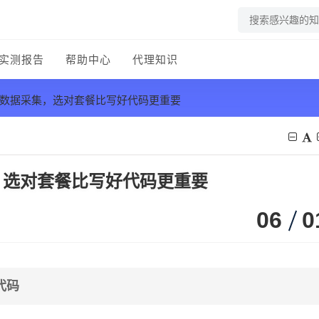
实测报告
帮助中心
代理知识
做数据采集，选对套餐比写好代码更重要
，选对套餐比写好代码更重要
06
0
代码