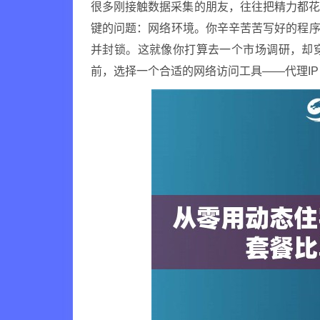
很多刚接触数据采集的朋友，往往把精力都
键的问题：网络环境。你辛辛苦苦写好的程序
并封锁。这就像你打算去一个市场调研，却
前，选择一个合适的网络访问工具——代理IP