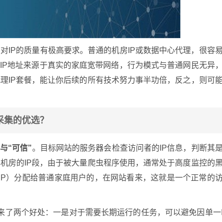
对IP的质量有极高要求。普通的机房IP或数据中心代理，很容
IP地址来源于真实的家庭宽带网络，行为模式与普通网民无异
理IP套餐，能让你后续的所有技术努力事半功倍，反之，则可
采集的优选？
”与“可信”
。目标网站的服务器会检查访问者的IP信息，判断其
机房的IP段，由于被大量爬虫程序使用，通常处于高度监控的
ISP）分配给普通家庭用户的，在网站看来，这就是一个正常的
带来了两个好处：一是对于需要长期运行的任务，可以避免因单一