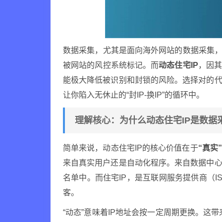
数据采集，尤其是面向海外网站的数据采集，
被网站的风控系统标记。而
动态住宅IP
，因其
能极大降低被识别和封锁的风险。选择对的代
让你陷入无休止的“封IP-换IP”的循环中。
理解核心：为什么动态住宅IP是数据
简单来说，动态住宅IP的核心价值在于
“真实
来自真实用户还是自动化程序。来自数据中心
名单中。而住宅IP，是互联网服务提供商（
客。
“动态”意味着IP地址会按一定周期更换。这