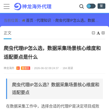
繁
首页
代理知识
爬虫代理IP怎么选，数据采集场景核心维度和适配要点是什么
当前位置：
正文
爬虫代理IP怎么选，数据采集场景核心维度和
适配要点是什么
神龙海外
V
管理员
/
2026-06-02 09:24:37
/
184 阅读
爬虫代理IP怎么选？数据采集场景核心维度和
适配要点
在数据采集工作中，选择合适的代理IP是决定项目成败