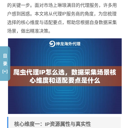
的关键一步。面对市场上琳琅满目的代理服务，许多用
户感到困惑。本文将从代理IP服务商的角度，为您梳理
选择的核心维度与适配要点，帮助您根据自身数据采集
场景，做出精准决策。
目
录
[+]
核心维度一：IP资源属性与真实性