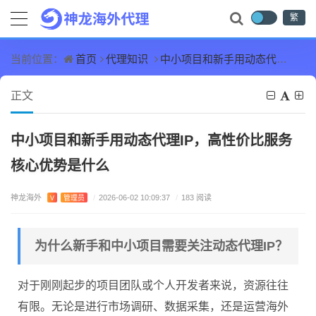
繁
首页
代理知识
中小项目和新手用动态代理IP，高性价比服务核心优势是什么
当前位置：
正文
中小项目和新手用动态代理IP，高性价比服务
核心优势是什么
神龙海外
V
管理员
/
2026-06-02 10:09:37
/
183 阅读
为什么新手和中小项目需要关注动态代理IP？
对于刚刚起步的项目团队或个人开发者来说，资源往往
有限。无论是进行市场调研、数据采集，还是运营海外