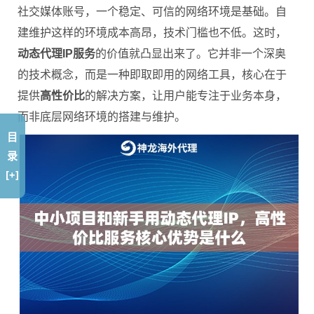
社交媒体账号，一个稳定、可信的网络环境是基础。自
建维护这样的环境成本高昂，技术门槛也不低。这时，
动态代理IP服务
的价值就凸显出来了。它并非一个深奥
的技术概念，而是一种即取即用的网络工具，核心在于
提供
高性价比
的解决方案，让用户能专注于业务本身，
而非底层网络环境的搭建与维护。
目
录
[+]