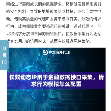
网络进行高频或长期的数据请求，极易触发目标服务器
的安全机制，导致IP地址被限制或封禁，业务连续性中
断。借助高质量的代理IP服务来模拟真实、分散的请求
行为，成为保障业务顺畅运行的关键。通过代理IP，可
以将请求分散到不同的网络出口，使数据采集行为更贴
近真实用户的访问模式，从而有效规避风控策略。
目
录
[+]