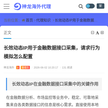
繁
首页
代理知识
长效动态IP用于金融数据接口采集，请求行为模拟怎么配置
当前位置：
正文
长效动态IP用于金融数据接口采集，请求行为
模拟怎么配置
神龙海外
V
管理员
/
2026-06-02 10:20:17
/
131 阅读
长效动态IP在金融数据接口采集中的关键作用
在金融数据分析、市场监控等业务中，稳定、可靠地采
集来自各类数据接口的信息是核心需求。直接使用本地