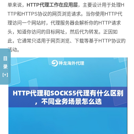
单来说，
HTTP代理工作在应用层
，主要设计用于处理H
TTP和HTTPS协议的网页浏览请求。当你使用HTTP代
理访问一个网站时，代理服务器会解析你的HTTP请求
头，知道你访问的目标网址，然后代为转发。正因如
此，它通常只适用于网页浏览、下载等基于HTTP协议的
活动。
目
录
[+]