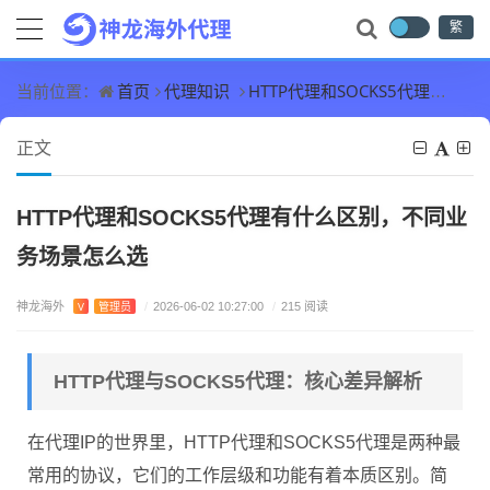
繁
首页
代理知识
HTTP代理和SOCKS5代理有什么区别，不同业务场景怎么选
当前位置：
正文
HTTP代理和SOCKS5代理有什么区别，不同业
务场景怎么选
神龙海外
V
管理员
/
2026-06-02 10:27:00
/
215 阅读
HTTP代理与SOCKS5代理：核心差异解析
在代理IP的世界里，HTTP代理和SOCKS5代理是两种最
常用的协议，它们的工作层级和功能有着本质区别。简