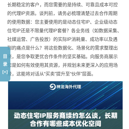
长期稳定的客户，而您需要的是持续、可靠且成本可控
的代理IP资源。谈判前，请务必梳理清楚过去合作周期
的使用数据：您主要使用的是动态住宅IP、企业级动态
住宅IP还是不限量代理IP套餐？各业务线（如数据采集、
社媒运营、广告投放）的实际IP消耗量、成功率以及遇
到的痛点是什么？将这些数据化、场景化的需求整理出
目
来，是您争取更优合作条件的坚实基础。向服务商展示
录
您是如何有效使用其资源，并规划未来更深入的应用场
[+]
景，这能将对话从“买卖”提升至“伙伴”层面。