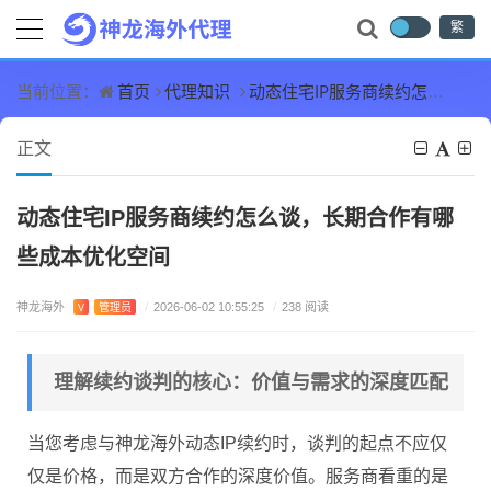
繁
首页
代理知识
动态住宅IP服务商续约怎么谈，长期合作有哪些成本优化空间
当前位置：
正文
动态住宅IP服务商续约怎么谈，长期合作有哪
些成本优化空间
神龙海外
V
管理员
/
2026-06-02 10:55:25
/
238 阅读
理解续约谈判的核心：价值与需求的深度匹配
当您考虑与神龙海外动态IP续约时，谈判的起点不应仅
仅是价格，而是双方合作的深度价值。服务商看重的是