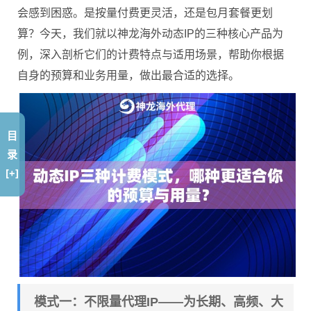
会感到困惑。是按量付费更灵活，还是包月套餐更划
算？今天，我们就以神龙海外动态IP的三种核心产品为
例，深入剖析它们的计费特点与适用场景，帮助你根据
自身的预算和业务用量，做出最合适的选择。
目
录
[+]
模式一：不限量代理IP——为长期、高频、大