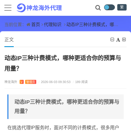
繁
首页
代理知识
动态IP三种计费模式，哪种更适合你的预算与用量？
当前位置：
正文
动态IP三种计费模式，哪种更适合你的预算与
用量？
神龙海外
V
管理员
/
2026-06-03 09:30:53
/
189 阅读
动态IP三种计费模式，哪种更适合你的预算与
用量？
在挑选代理IP服务时，面对不同的计费模式，很多用户