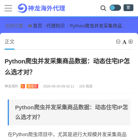
繁
首页
代理知识
Python爬虫并发采集商品数据：动态住宅IP怎么选才对？
当前位置：
正文
Python爬虫并发采集商品数据：动态住宅IP怎
么选才对？
神龙海外
V
管理员
/
2026-06-03 09:42:11
/
225 阅读
Python爬虫并发采集商品数据：动态住宅IP怎
么选才对？
在Python爬虫项目中，尤其是进行大规模并发采集商品