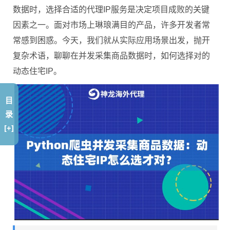
数据时，选择合适的代理IP服务是决定项目成败的关键
因素之一。面对市场上琳琅满目的产品，许多开发者常
常感到困惑。今天，我们就从实际应用场景出发，抛开
复杂术语，聊聊在并发采集商品数据时，如何选择对的
动态住宅IP。
目
录
[+]