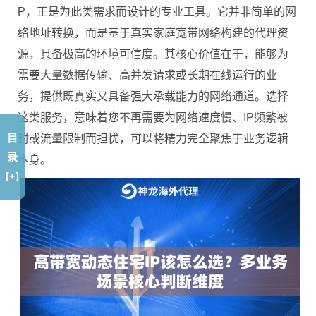
P，正是为此类需求而设计的专业工具。它并非简单的网
络地址转换，而是基于真实家庭宽带网络构建的代理资
源，具备极高的环境可信度。其核心价值在于，能够为
需要大量数据传输、高并发请求或长期在线运行的业
务，提供既真实又具备强大承载能力的网络通道。选择
这类服务，意味着您不再需要为网络速度慢、IP频繁被
目
封或流量限制而担忧，可以将精力完全聚焦于业务逻辑
录
本身。
[+]