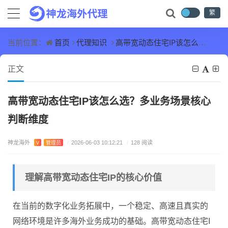
繁
首页
代理知识
高带宽动态住宅IP该怎么选？多业务场景核心判断维度
当前位置：
正文
高带宽动态住宅IP该怎么选？多业务场景核心
判断维度
神龙海外
V
管理员
/
2026-06-03 10:12:21
/
128 阅读
理解高带宽动态住宅IP的核心价值
在当前的数字化业务拓展中，一个稳定、高速且真实的
网络环境是许多海外业务成功的基础。高带宽动态住宅I