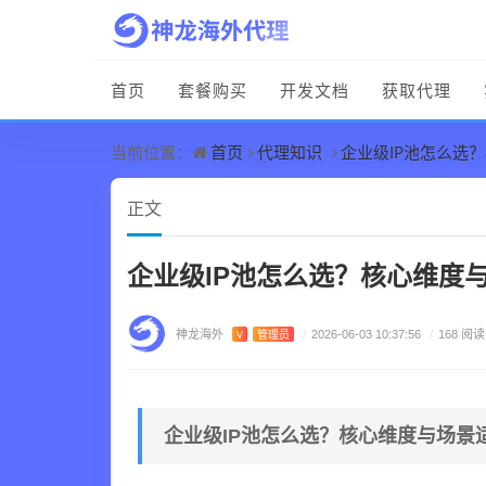
首页
套餐购买
开发文档
获取代理
首页
代理知识
企业级IP池怎么选
当前位置：
正文
企业级IP池怎么选？核心维度
神龙海外
V
管理员
/
2026-06-03 10:37:56
/
168 阅读
企业级IP池怎么选？核心维度与场景