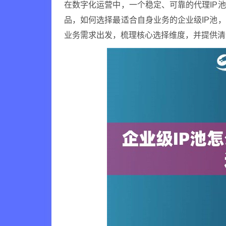
在数字化运营中，一个稳定、可靠的代理IP
品，如何选择最适合自身业务的企业级IP池
业务需求出发，梳理核心选择维度，并提供清