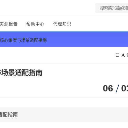
实测报告
帮助中心
代理知识
？核心维度与场景适配指南
与场景适配指南
06
0
适配指南