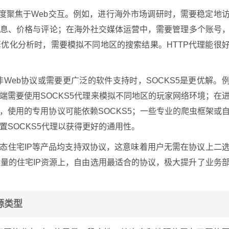
度聚焦于Web交互。例如，进行海外市场调研时，需要稳定地
信息、价格与评论；在海外社交媒体运营中，需要管理多个账号
优化分析时，需要模拟不同地区的搜索结果。HTTP代理能很
Web协议或需要更广泛的软件支持时，SOCKS5是更优解。
端需要使用SOCKS5代理来模拟不同地区的玩家网络环境；在
，使用的专用协议可能依赖SOCKS5；一些专业的爬虫框架或
SOCKS5代理以获得更好的通用性。
动态住宅IP等产品均支持双协议，这意味着用户无需在协议上二
量的住宅IP资源上，自由选用最适合的协议，极大提升了业务
源类型