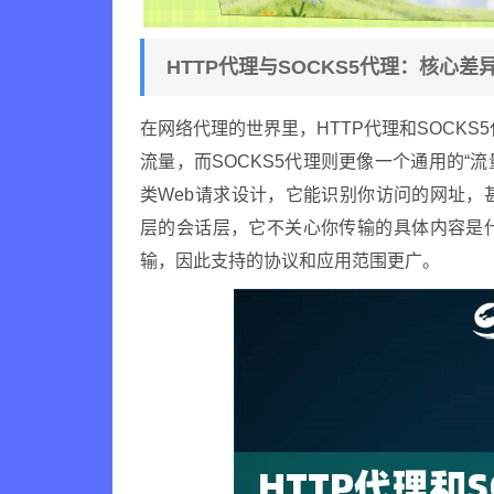
HTTP代理与SOCKS5代理：核心差
在网络代理的世界里，HTTP代理和SOCKS
流量，而SOCKS5代理则更像一个通用的“流
类Web请求设计，它能识别你访问的网址，
层的会话层，它不关心你传输的具体内容是
输，因此支持的协议和应用范围更广。