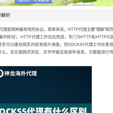
异解析
5代理是两种最常用的协议。简单来说，HTTP代理主要“理解”网
量中转站”。HTTP代理工作在应用层，专门为HTTP和HTTPS
甚至可以缓存网页内容来提升速度。而SOCKS5代理工作在更
什么，无论是网页浏览、文件传输还是邮件收发，它都能进行