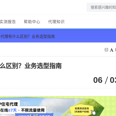
实测报告
帮助中心
代理知识
KS5代理有什么区别？业务选型指南
有什么区别？业务选型指南
06
0