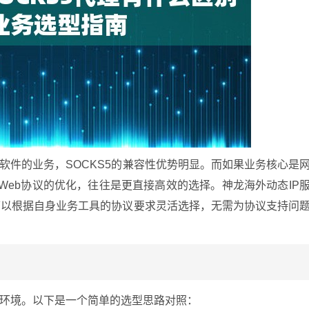
软件的业务，SOCKS5的兼容性优势明显。而如果业务核心是
Web协议的优化，往往是更直接高效的选择。神龙海外动态IP
用户可以根据自身业务工具的协议要求灵活选择，无需为协议支持问
环境。以下是一个简单的选型思路对照：