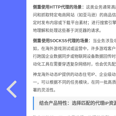
侧重使用HTTP代理的场景：
这类业务通常高
问和抓取特定电商网站（如亚马逊）的商品
定时发布内容或下载平台素材；进行搜索引擎
地理解和处理这些基于浏览器的请求。
侧重使用SOCKS5代理的场景：
当业务涉及非
如，在海外游戏测试或运营中，许多游戏客户
行跨国企业数据同步或物联网设备数据回传时
动化工具在需要穿透复杂网络时，也会优先配置
神龙海外动态IP提供的动态住宅IP、企业级
一，可以根据不同的任务模块，在同一批高质
署的灵活性。
结合产品特性：选择匹配的代理IP资