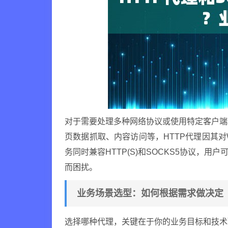
对于需要处理多种网络协议或使用特定客户端
页数据抓取、内容访问等，HTTP代理因其对
务同时兼容HTTP(S)和SOCKS5协议，
而困扰。
业务场景选型：如何根据需求做决定
选择哪种代理，关键在于你的业务目标和技术