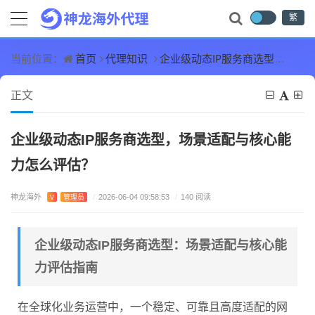
繁
首页
代理知识
企业级动态IP服务商选型，场景适配与核心能力怎么评估？
当前位置：
正文
企业级动态IP服务商选型，场景适配与核心能
力怎么评估？
神龙海外
V
管理员
/
2026-06-04 09:58:53
/
140 阅读
企业级动态IP服务商选型：场景适配与核心能
力评估指南
在全球化业务运营中，一个稳定、可靠且高度适配的网