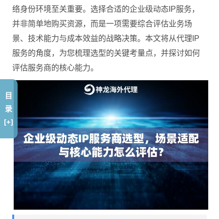
络身份环境至关重要。选择合适的企业级动态IP服务，
并非简单地购买资源，而是一项需要综合评估业务场
景、技术能力与成本效益的战略决策。本文将从代理IP
服务的角度，为您梳理选型的关键考量点，并探讨如何
评估服务商的核心能力。
目
录
[+]