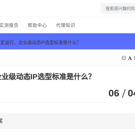
实测报告
帮助中心
代理知识
定运行，企业级动态IP选型标准是什么？
业级动态IP选型标准是什么？
06
0
案