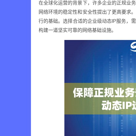
在全球化运营的背景下，许多企业的正规业
网络环境的稳定性和安全性提出了更高要求
行的基础。选择合适的企业级动态IP服务，
构建一道坚实可靠的网络基础设施。