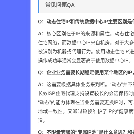
常见问题QA
Q：动态住宅IP和传统数据中心IP主要区别
A：
核心区别在于IP的来源和属性。动态住宅
住宅网络，而数据中心IP来自机房。对于大
被识别为机器或代理行为。使用动态住宅IP
操作成功率通常会显著高于使用数据中心IP。
Q：企业业务需要长期稳定使用某个地区的IP
A：
这需要根据具体业务来判断。“动态”并
长效ISP住宅代理支持设置较长的会话保持
“动态”的能力体现在当业务需要更换IP时，
地域一致性，又通过轮换维护了IP的“健康
适。
Q：不限量套餐的“专属IP池”是什么意思？