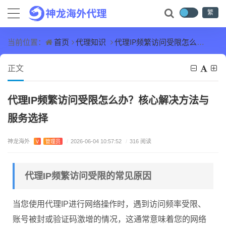
繁
首页
代理知识
代理IP频繁访问受限怎么办？核心解决方法与服务选择
当前位置：
正文
代理IP频繁访问受限怎么办？核心解决方法与
服务选择
神龙海外
V
管理员
/
2026-06-04 10:57:52
/
316 阅读
代理IP频繁访问受限的常见原因
当您使用代理IP进行网络操作时，遇到访问频率受限、
账号被封或验证码激增的情况，这通常意味着您的网络