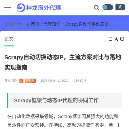
繁
首页
代理知识
Scrapy自动切换动态IP，主流方案对比与落地实现指南
当前位置：
正文
Scrapy自动切换动态IP，主流方案对比与落地
实现指南
神龙海外
V
管理员
/
2026-06-04 11:10:24
/
186 阅读
Scrapy框架与动态IP代理的协同工作
在自动化数据采集领域，Scrapy框架因其强大的功能和
灵活性而广受欢迎。在持续、高频的抓取任务中，单一I