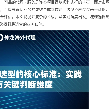
、可靠的代理IP服务是许多项目得以顺利进行的基石。面对市
择，直接关系到业务的成败与成本效益。选型不应仅仅基于价格
综合评估。本文将抛开复杂的术语，从实践角度出发，梳理选择
助您找到最适合的业务伙伴。