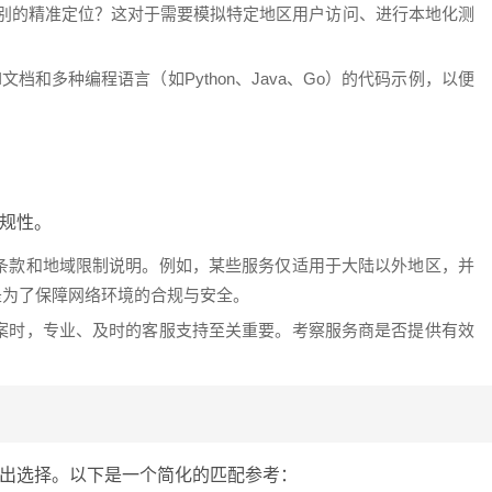
级别的精准定位？这对于需要模拟特定地区用户访问、进行本地化测
文档和多种编程语言（如Python、Java、Go）的代码示例，以便
规性。
条款和地域限制说明。例如，某些服务仅适用于大陆以外地区，并
是为了保障网络环境的合规与安全。
案时，专业、及时的客服支持至关重要。考察服务商是否提供有效
出选择。以下是一个简化的匹配参考：