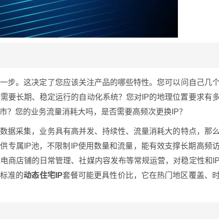
第一步。这决定了您应该关注产品的哪些特性。您可以问自己几
需要长期、稳定运行的自动化系统？您对IP的地理位置要求有
市？您的业务流量消耗大吗，是否需要高频次更换IP？
模数据采集，业务具有高并发、持续性、流量消耗大的特点，那
供专属IP池，不限制IP使用数量和流量，能有效支撑长期高频
电商店铺的日常管理、社媒内容发布等常规运营，对稳定性和I
么标准的
动态住宅IP
套餐可能更具性价比，它在热门地区覆盖、