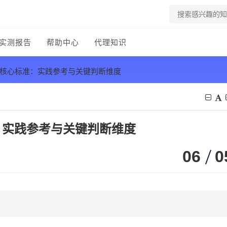
实测报告
帮助中心
代理知识
的核心标准：实践参考与关键判断维度
：实践参考与关键判断维度
06
0