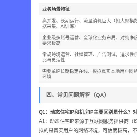
业务场景特征
高并发、长期运行、流量消耗巨大（如大规模
据采集、AI训练）
企业级多账号运营、全球化业务布局、对纯净
要求极高
常规跨境运营、社媒管理、广告测试，追求性
比与灵活性
需要单IP长期稳定在线、模拟真实本地用户网
环境
四、常见问题解答（QA）
Q1：动态住宅IP和机房IP主要区别是什么？
A1：动态住宅IP来源于互联网服务提供商（
拟的是真实用户的网络环境，可信度极高，不