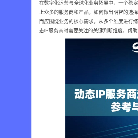
在数字化运营与全球化业务拓展中，一个稳定
上众多的服务商和产品，如何做出明智的选
而应围绕业务的核心需求，从多个维度进行
态IP服务商时需要关注的关键判断维度，帮