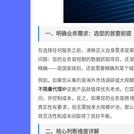
一、明确业务需求：选型的首要前提
在选择任何服务之前，清晰定义自身需求是
问题：您的业务是短期的数据抓取项目，还是
精确——是国家级别，还是需要精确到某个城
例如，如果您从事的是海外市场调研或大规
不限量代理IP
这类产品就值得优先考虑。它提
问，并控制成本。反之，如果您的业务是跨境
真实性有要求，但无需独享大规模IP池，那
效灵活性和成本间取得了良好平衡。
二、核心判断维度详解