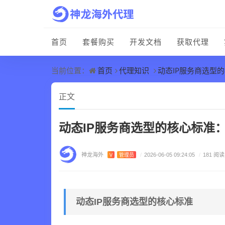
首页
套餐购买
开发文档
获取代理
首页
代理知识
动态IP服务商选型
当前位置：
正文
动态IP服务商选型的核心标准
神龙海外
V
管理员
/
2026-06-05 09:24:05
/
181 阅读
动态IP服务商选型的核心标准