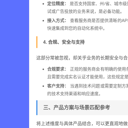
定位精度：
是否支持国家、州/省、城市
试或广告投放的业务来说，是必备功能。
接入方式：
查看服务商是否提供清晰的API
快速集成到您的自动化系统中。
4. 合规、安全与支持
这部分常被忽视，却关乎业务的长期安全与合
合规要求：
正规的服务商会有明确的使用
且需要完成实名认证才能使用，这些规定
客户支持：
当遇到技术问题或需要定制方
的技术支持渠道和响应速度。
三、产品方案与场景匹配参考
将上述维度与具体产品结合，可以更直观地做