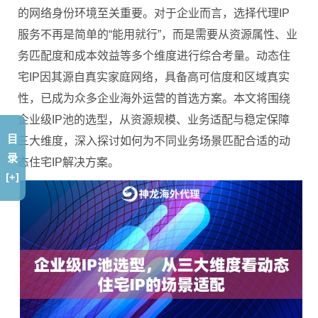
的网络身份环境至关重要。对于企业而言，选择代理IP
服务不再是简单的“能用就行”，而是需要从资源属性、业
务匹配度和成本效益等多个维度进行综合考量。动态住
宅IP因其源自真实家庭网络，具备高可信度和区域真实
性，已成为众多企业海外运营的首选方案。本文将围绕
企业级IP池的选型，从资源规模、业务适配与稳定保障
目
三大维度，深入探讨如何为不同业务场景匹配合适的动
录
态住宅IP解决方案。
[+]