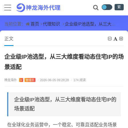
繁
首页
代理知识
企业级IP池选型，从三大维度看动态住宅IP的场景适配
当前位置：
正文
企业级IP池选型，从三大维度看动态住宅IP的场
景适配
神龙海外
V
管理员
/
2026-06-05 09:28:28
/
174 阅读
企业级IP池选型，从三大维度看动态住宅IP的
场景适配
在全球化业务运营中，一个稳定、可靠且适配业务场景