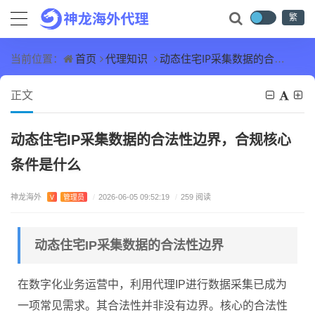
繁
首页
代理知识
动态住宅IP采集数据的合法性边界，合规核心条件是什么
当前位置：
正文
动态住宅IP采集数据的合法性边界，合规核心
条件是什么
神龙海外
V
管理员
/
2026-06-05 09:52:19
/
259 阅读
动态住宅IP采集数据的合法性边界
在数字化业务运营中，利用代理IP进行数据采集已成为
一项常见需求。其合法性并非没有边界。核心的合法性