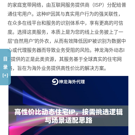
的家庭宽带网络，由互联网服务提供商（ISP）分配给普
通住宅用户。这种IP因其与真实用户行为的强关联性，
在众多在线平台和服务的识别体系中，享有更高的可信
度。选择这类服务，本质上是为您的线上业务披上了一
层“自然用户”的外衣，从而有效降低因IP被识别为数据中
心或代理服务器而导致业务受阻的风险。神龙海外动态I
目
P提供的正是此类资源，其服务基于全球真实的住宅网
录
络，旨在为海外业务提供高性价比的解决方案。
[+]