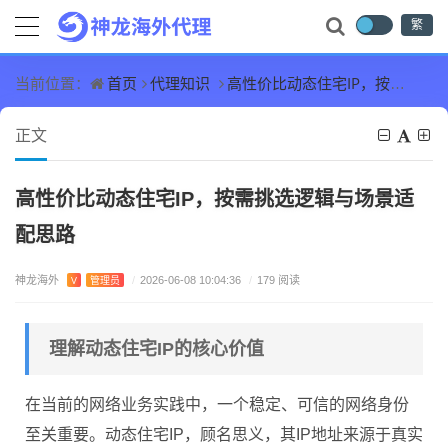
繁
首页
代理知识
高性价比动态住宅IP，按需挑选逻辑与场景适配思路
当前位置：
正文
高性价比动态住宅IP，按需挑选逻辑与场景适
配思路
神龙海外
V
管理员
/
2026-06-08 10:04:36
/
179 阅读
理解动态住宅IP的核心价值
在当前的网络业务实践中，一个稳定、可信的网络身份
至关重要。动态住宅IP，顾名思义，其IP地址来源于真实