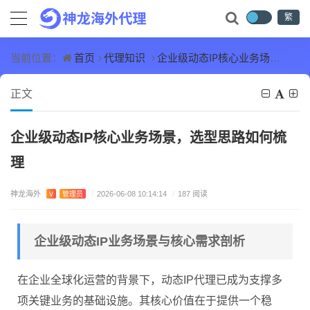
繁
首页
代理知识
企业级动态IP核心业务场景，选型思路如何梳理
当前位置：
正文
企业级动态IP核心业务场景，选型思路如何梳
理
神龙海外
V
管理员
/
2026-06-08 10:14:14
/
187 阅读
企业级动态IP业务场景与核心需求剖析
在企业全球化运营的背景下，动态IP代理已成为支撑多
项关键业务的基础设施。其核心价值在于提供一个稳