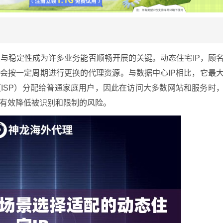
与稳定性成为许多业务能否顺畅开展的关键。动态住宅IP，顾
址会按一定周期进行更换的代理资源。与数据中心IP相比，它最
（ISP）分配给普通家庭用户，因此在访问大多数网站和服务时
有效降低被识别和限制的风险。