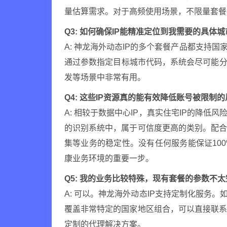
量估算需求。对于高频使用场景，不限量套餐
Q3: 如何确保IP能精准定位到我需要的具体
A: 神龙海外动态IP的多个套餐产品都支持
通过参数指定目标城市代码，系统会尽可能分
发等场景中非常有用。
Q4: 这些IP资源真的能有效降低账号被限制
A: 相较于数据中心IP，真实住宅IP的降低
的识别系统中，属于可信度更高的类别。配
集等业务的稳定性。没有任何服务能保证10
康业务环境的重要一步。
Q5: 我的业务比较特殊，现有套餐的参数不
A: 可以。神龙海外动态IP支持定制化服务。
覆盖非常特定的国家地区组合，可以直接联
定制的代理解决方案。