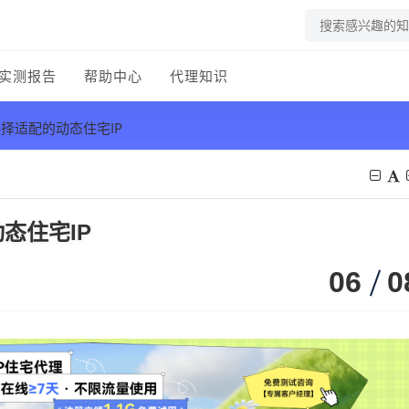
实测报告
帮助中心
代理知识
择适配的动态住宅IP
态住宅IP
06
0