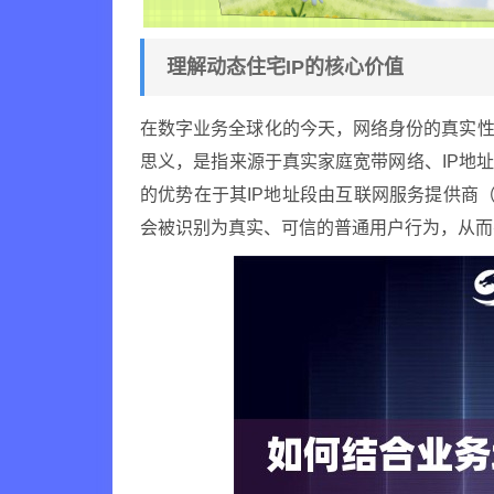
理解动态住宅IP的核心价值
在数字业务全球化的今天，网络身份的真实性
思义，是指来源于真实家庭宽带网络、IP地
的优势在于其IP地址段由互联网服务提供商
会被识别为真实、可信的普通用户行为，从而