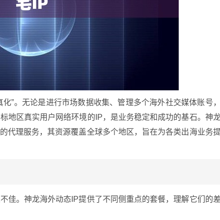
拟真化”。无论是进行市场数据收集、管理多个海外社交媒体账号
标地区真实用户网络环境的IP，是业务稳定和成功的基石。神
络的代理服务，其资源覆盖全球多个地区，旨在为各类出海业务
不佳。神龙海外动态IP提供了不同侧重点的套餐，理解它们的