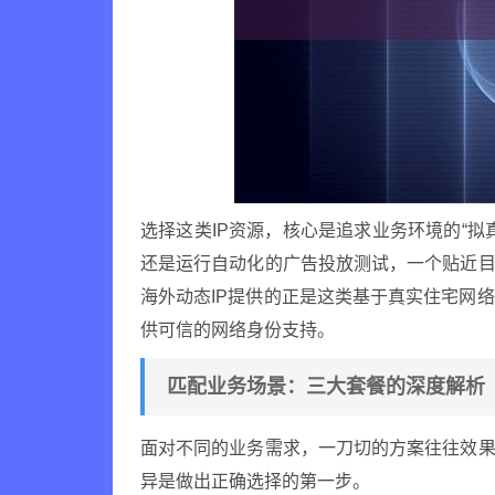
选择这类IP资源，核心是追求业务环境的“
还是运行自动化的广告投放测试，一个贴近目
海外动态IP提供的正是这类基于真实住宅网
供可信的网络身份支持。
匹配业务场景：三大套餐的深度解析
面对不同的业务需求，一刀切的方案往往效果
异是做出正确选择的第一步。