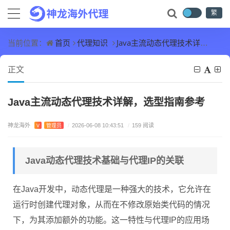
繁
首页
代理知识
Java主流动态代理技术详解，选型指南参考
当前位置：
正文
Java主流动态代理技术详解，选型指南参考
神龙海外
V
管理员
/
2026-06-08 10:43:51
/
159 阅读
Java动态代理技术基础与代理IP的关联
在Java开发中，动态代理是一种强大的技术，它允许在
运行时创建代理对象，从而在不修改原始类代码的情况
下，为其添加额外的功能。这一特性与代理IP的应用场