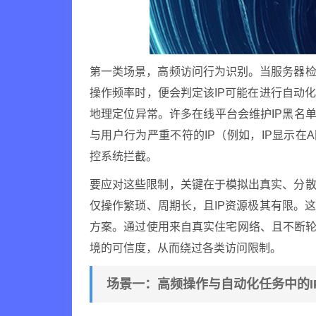
第一类场景，高频访问行为识别。当服务器检
操作频率时，便会判定该IP可能在进行自动
地理定位异常。许多在线平台会维护IP黑名单
与用户行为严重不符的IP（例如，IP显示
控系统拦截。
要应对这些限制，关键在于模拟出真实、分散
仅操作繁琐、周期长，且IP资源极其有限。
方案。通过使用来自真实住宅网络、且不断轮换
境的可信度，从而绕过各类访问限制。
场景一：高频操作与自动化任务中的I