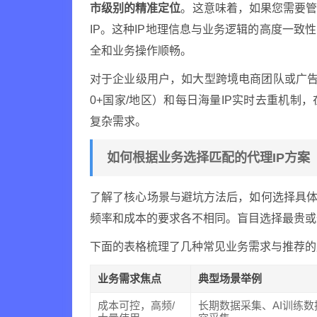
市级别的精准定位
。这意味着，如果您需要
IP。这种IP地理信息与业务逻辑的高度一
全和业务操作顺畅。
对于企业级用户，如大型跨境电商团队或广告代
0+国家/地区）和每日海量IP实时去重机制
复杂需求。
如何根据业务选择匹配的代理IP方案
了解了核心场景与避坑方法后，如何选择具体
频率和成本的要求各不相同。盲目选择最贵或
下面的表格梳理了几种常见业务需求与推荐的
业务需求焦点
典型场景举例
成本可控，高频/
长期数据采集、AI训练