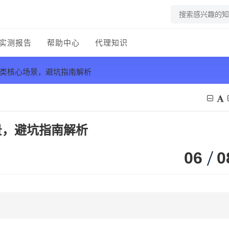
实测报告
帮助中心
代理知识
两类核心场景，避坑指南解析
景，避坑指南解析
06
0