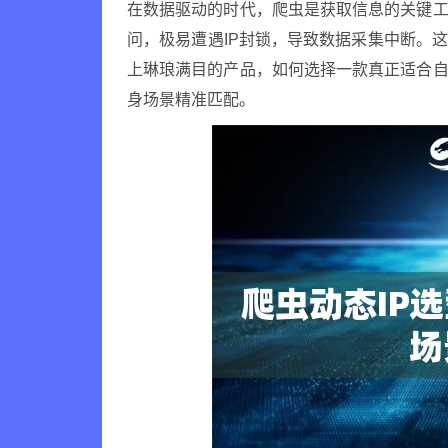
在数据驱动的时代，爬虫是获取信息的关键工
问，极易遭遇IP封锁，导致数据采集中断。
上琳琅满目的产品，如何选择一款真正适合自
身场景精准匹配。