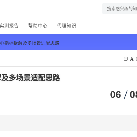
实测报告
帮助中心
代理知识
核心指标拆解及多场景适配思路
解及多场景适配思路
06
0