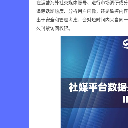
在运营海外社交媒体账号、进行市场调研或
追踪话题热度、分析用户画像，还是监控内
出于安全和管理考虑，会对短时间内来自同一
久封禁访问权限。