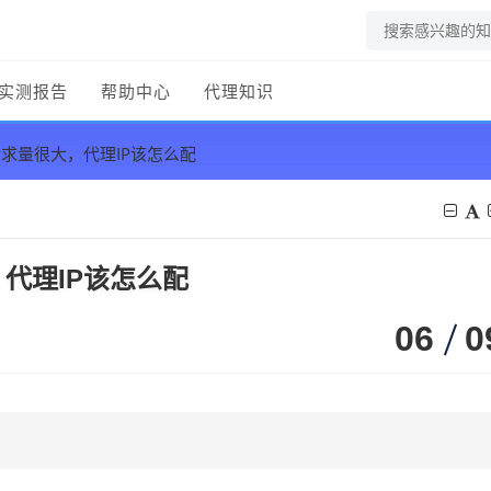
实测报告
帮助中心
代理知识
求量很大，代理IP该怎么配
代理IP该怎么配
06
0
？