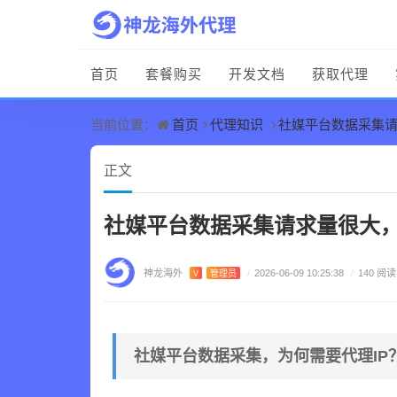
首页
套餐购买
开发文档
获取代理
首页
代理知识
社媒平台数据采集请
当前位置：
正文
社媒平台数据采集请求量很大，
神龙海外
V
管理员
/
2026-06-09 10:25:38
/
140 阅读
社媒平台数据采集，为何需要代理IP