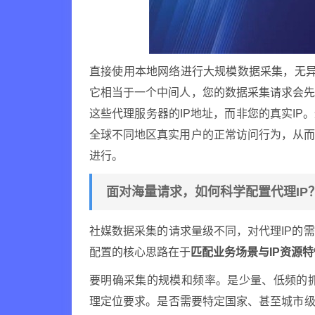
直接使用本地网络进行大规模数据采集，无异
它相当于一个中间人，您的数据采集请求会
这些代理服务器的IP地址，而非您的真实IP
全球不同地区真实用户的正常访问行为，从
进行。
面对海量请求，如何科学配置代理IP
社媒数据采集的请求量级不同，对代理IP的
配置的核心思路在于
匹配业务场景与IP资源特
要明确采集的规模和频率。是少量、低频的抓
理定位要求。是否需要特定国家、甚至城市级