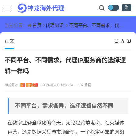
繁
首页
代理知识
不同平台、不同需求，代理IP服务商的选择逻辑一样吗
当前位置：
正文
不同平台、不同需求，代理IP服务商的选择逻
辑一样吗
神龙海外
V
管理员
/
2026-06-09 10:38:34
/
192 阅读
不同平台，需求各异，选择逻辑自然不同
在数字业务全球化的今天，无论是跨境电商、社交媒体
运营，还是数据采集与市场研究，一个稳定可靠的网络