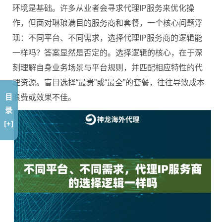
环境是基础。许多从业者会寻求代理IP服务来优化操
作，但面对琳琅满目的服务商和套餐，一个核心问题浮
现：不同平台、不同需求，选择代理IP服务商的逻辑能
一样吗？答案显然是否定的。选择逻辑的核心，在于深
刻理解自身业务场景与平台规则，并匹配相应特性的代
理资源。盲目选择“最贵”或“最全”的套餐，往往导致成本
目
浪费或效果不佳。
录
[+]