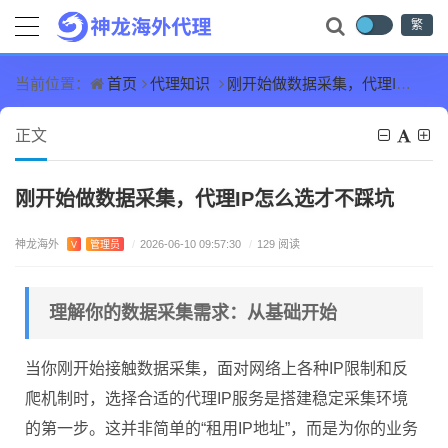
繁
首页
代理知识
刚开始做数据采集，代理IP怎么选才不踩坑
当前位置：
正文
刚开始做数据采集，代理IP怎么选才不踩坑
神龙海外
V
管理员
/
2026-06-10 09:57:30
/
129 阅读
理解你的数据采集需求：从基础开始
当你刚开始接触数据采集，面对网络上各种IP限制和反
爬机制时，选择合适的代理IP服务是搭建稳定采集环境
的第一步。这并非简单的“租用IP地址”，而是为你的业务