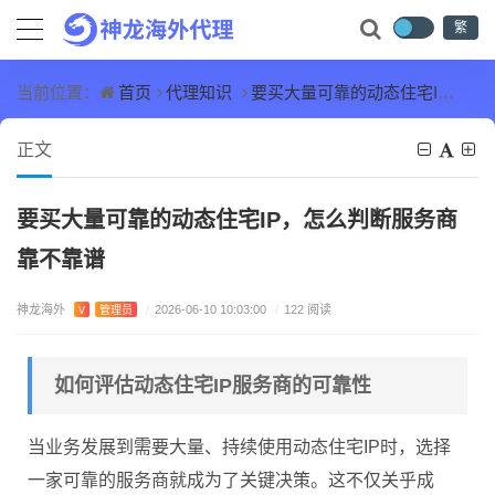
繁
首页
代理知识
要买大量可靠的动态住宅IP，怎么判断服务商靠不靠谱
当前位置：
正文
要买大量可靠的动态住宅IP，怎么判断服务商
靠不靠谱
神龙海外
V
管理员
/
2026-06-10 10:03:00
/
122 阅读
如何评估动态住宅IP服务商的可靠性
当业务发展到需要大量、持续使用动态住宅IP时，选择
一家可靠的服务商就成为了关键决策。这不仅关乎成