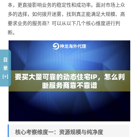
本，更直接影响业务的稳定性和成功率。面对市场上众
多的选择，如何拨开迷雾，找到真正能满足大规模、高
要求业务的服务商？可以从以下几个核心维度进行判
断。
目
录
[+]
核心考察维度一：资源规模与纯净度