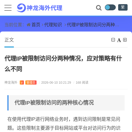
繁
首页
代理知识
代理IP被限制访问分两种情况，应对策略有什么不同
当前位置：
正文
代理IP被限制访问分两种情况，应对策略有什
么不同
神龙海外
V
管理员
/
2026-06-10 10:21:29
/
168 阅读
代理IP被限制访问的两种核心情况
在使用代理IP进行网络业务时，遇到访问限制是常见问
题。这些限制主要源于目标网站或平台对访问行为的识