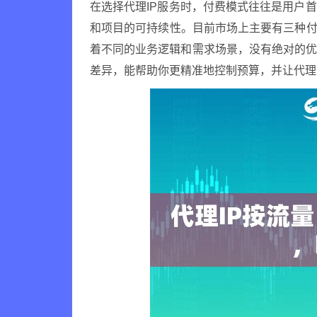
在选择代理IP服务时，付费模式往往是用户
和项目的可持续性。目前市场上主要有三种付
着不同的业务逻辑和需求场景，没有绝对的
差异，能帮助你更精准地控制预算，并让代理