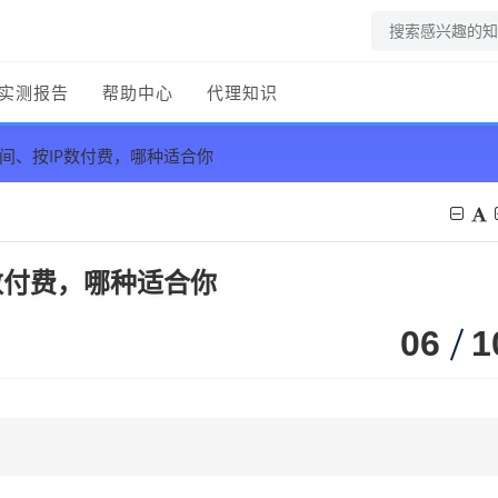
实测报告
帮助中心
代理知识
时间、按IP数付费，哪种适合你
数付费，哪种适合你
06
1