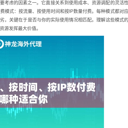
首要考虑的因素之一。它直接关系到使用成本、资源调配的灵活
费模式：按流量、按使用时间和按IP数量付费。每种模式都对
优劣，关键在于是否与你的实际使用情况相匹配。理解这些模式
资源发挥最大价值。