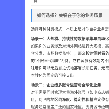
费
如何选择？关键在于你的业务场景
选择哪种付费模式，本质上是对你自身业务需
场景一：大规模、持续性的数据采集与自动化
如果你的业务涉及对海外网站进行大规模、
容分发、市场数据监控），那么
按时间付费的
的“不限量代理IP”为例，它在套餐有效期内
味着你可以无后顾之忧地部署长期任务，无需
本转化为固定的可控支出。
场景二：企业级多账号运营与全球化业务
对于需要同时管理大量海外账号（如电商店
区，对IP的
地区纯净度、稳定性和精准定位
服务通常覆盖广泛的国家地区，支持城市级