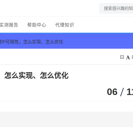
实测报告
帮助中心
代理知识
代理IP可用性，怎么实现、怎么优化
用性，怎么实现、怎么优化
06
1