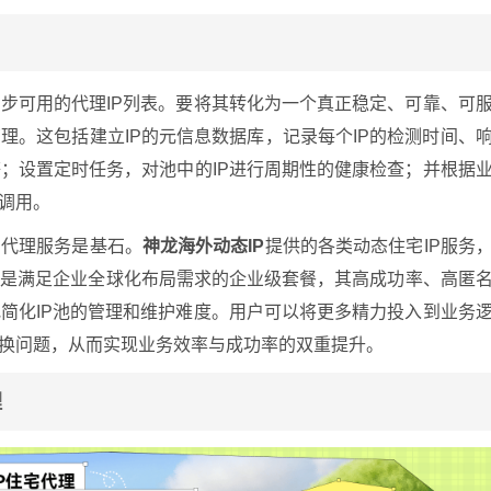
步可用的代理IP列表。要将其转化为一个真正稳定、可靠、可
理。这包括建立IP的元信息数据库，记录每个IP的检测时间、
；设置定时任务，对池中的IP进行周期性的健康检查；并根据
和调用。
的代理服务是基石。
神龙海外动态IP
提供的各类动态住宅IP服务
还是满足企业全球化布局需求的企业级套餐，其高成功率、高匿
简化IP池的管理和维护难度。用户可以将更多精力投入到业务
更换问题，从而实现业务效率与成功率的双重提升。
理