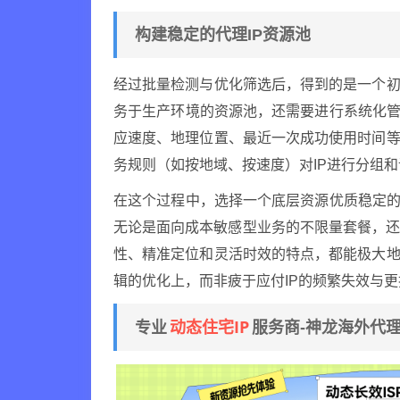
构建稳定的代理IP资源池
经过批量检测与优化筛选后，得到的是一个初
务于生产环境的资源池，还需要进行系统化管
应速度、地理位置、最近一次成功使用时间等
务规则（如按地域、按速度）对IP进行分组
在这个过程中，选择一个底层资源优质稳定
无论是面向成本敏感型业务的不限量套餐，
性、精准定位和灵活时效的特点，都能极大地
辑的优化上，而非疲于应付IP的频繁失效与
动态住宅IP
专业
服务商-神龙海外代