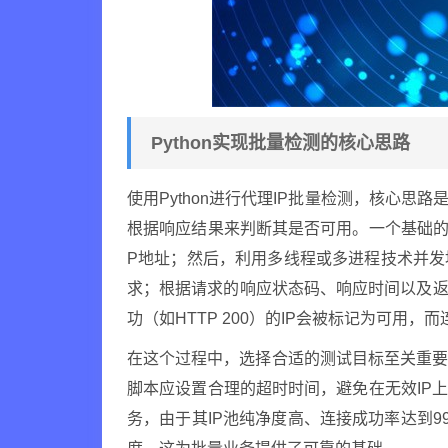
Python实现批量检测的核心思路
使用Python进行代理IP批量检测，核心思
根据响应结果来判断其是否可用。一个基础的
P地址；然后，利用多线程或多进程技术并
求；根据请求的响应状态码、响应时间以及返
功（如HTTP 200）的IP会被标记为可用
在这个过程中，选择合适的测试目标至关重
脚本应设置合理的超时时间，避免在无效IP
务，由于其IP池纯净度高、连接成功率达到9