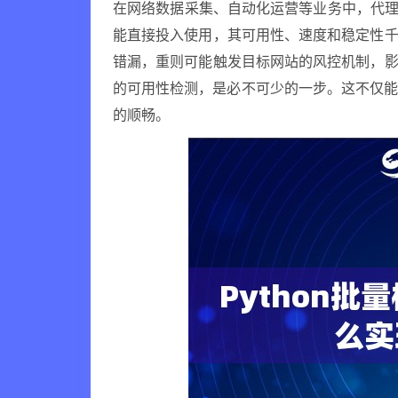
在网络数据采集、自动化运营等业务中，代理
能直接投入使用，其可用性、速度和稳定性千
错漏，重则可能触发目标网站的风控机制，影
的可用性检测，是必不可少的一步。这不仅
的顺畅。