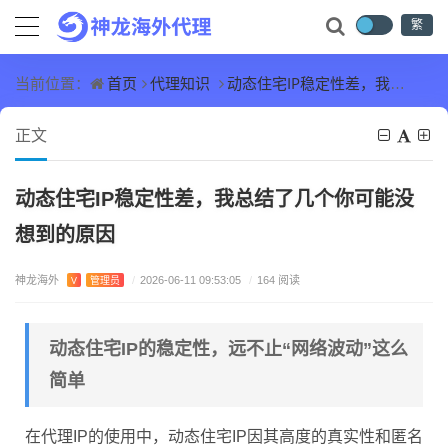
繁
首页
代理知识
动态住宅IP稳定性差，我总结了几个你可能没想到的原因
当前位置：
正文
动态住宅IP稳定性差，我总结了几个你可能没
想到的原因
神龙海外
V
管理员
/
2026-06-11 09:53:05
/
164 阅读
动态住宅IP的稳定性，远不止“网络波动”这么
简单
在代理IP的使用中，动态住宅IP因其高度的真实性和匿名