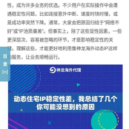
性，成为许多业务的优选。不少用户在实际操作中会遭
遇稳定性问题，比如连接意外中断、速度时快时慢，或
是成功率突然下降。通常，大家会把原因归结于“网络不
好”或“IP池质量差”。但事实上，除了这些显性因素，一些
更深层次、容易被忽略的环节，才是影响稳定性的关
键。理解这些，才能更好地利用像神龙海外动态IP这样
目
的服务，让业务顺畅运行。
录
[+]