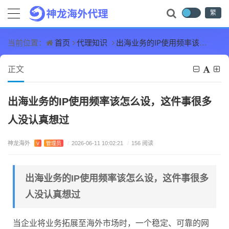
繁
首页
代理知识
出海业务的IP使用频率该怎么设，这件事很多人没认真想过
当前位置：
正文
出海业务的IP使用频率该怎么设，这件事很多
人没认真想过
神龙海外
V
管理员
/
2026-06-11 10:02:21
/
156 阅读
出海业务的IP使用频率该怎么设，这件事很多
人没认真想过
当企业将业务拓展至海外市场时，一个稳定、可靠的网