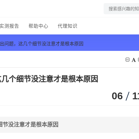
实测报告
帮助中心
代理知识
是出问题，这几个细节没注意才是根本原因
这几个细节没注意才是根本原因
06
1
细节没注意才是根本原因