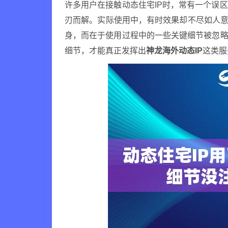
许多用户在接触动态住宅IP时，常有一个误
刃而解。实际使用中，有时效果却不尽如人意
身，而在于使用过程中的一些关键细节被忽略
细节，才能真正发挥出
神龙海外动态IP
这类服