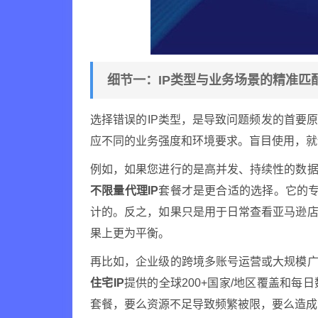
细节一：IP类型与业务场景的精准匹
选择错误的IP类型，是导致问题频发的首要
应不同的业务强度和环境要求。盲目使用，就
例如，如果您进行的是高并发、持续性的数据
不限量代理IP
套餐才是更合适的选择。它的专
计的。反之，如果只是用于日常查看亚马逊
果上更为平衡。
再比如，企业级的跨境多账号运营或大规模广
住宅IP
提供的全球200+国家/地区覆盖和
套餐，要么资源不足导致频繁被限，要么造成