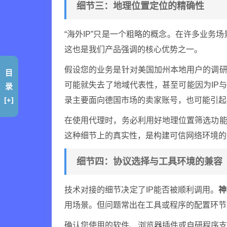
细节三：地理位置定位的精确性
“海外IP”只是一个粗略的概念。在许多业务场
这也是我们产品强调的核心优势之一。
假设您的业务是针对美国加州本地用户的调研
目
可能就失去了地域代表性，甚至可能因为IP
录
[+]
录主要面向德国市场的卖家账号，也可能引起
在使用代理时，务必利用好地理位置筛选功能
这种细节上的真实性，是构建可信网络环境的
细节四：协议选择与工具环境的兼容
技术对接的细节决定了IP能否被顺利调用。
神
用场景。但问题常出在工具或程序的配置环节
确认您使用的软件、浏览器插件或自研程序