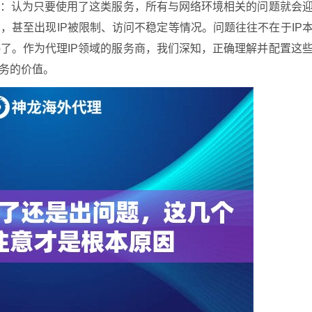
区：认为只要使用了这类服务，所有与网络环境相关的问题就会
，甚至出现IP被限制、访问不稳定等情况。问题往往不在于IP
了。作为代理IP领域的服务商，我们深知，正确理解并配置这
务的价值。