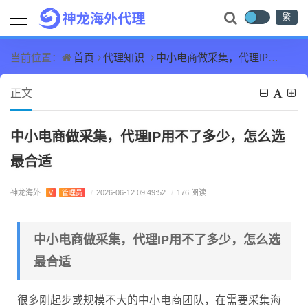
繁
首页
代理知识
中小电商做采集，代理IP用不了多少，怎么选最合适
当前位置：
正文
中小电商做采集，代理IP用不了多少，怎么选
最合适
神龙海外
V
管理员
/
2026-06-12 09:49:52
/
176 阅读
中小电商做采集，代理IP用不了多少，怎么选
最合适
很多刚起步或规模不大的中小电商团队，在需要采集海