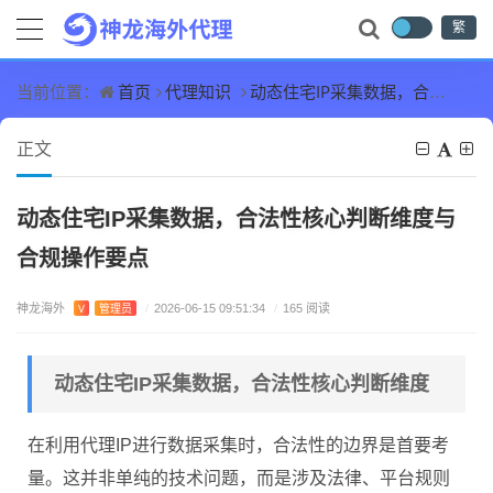
繁
首页
代理知识
动态住宅IP采集数据，合法性核心判断维度与合规操作要点
当前位置：
正文
动态住宅IP采集数据，合法性核心判断维度与
合规操作要点
神龙海外
V
管理员
/
2026-06-15 09:51:34
/
165 阅读
动态住宅IP采集数据，合法性核心判断维度
在利用代理IP进行数据采集时，合法性的边界是首要考
量。这并非单纯的技术问题，而是涉及法律、平台规则