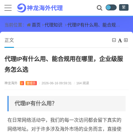
繁
首页
代理知识
代理IP有什么用、能合规用在哪里，企业级服务怎么选
当前位置：
正文
代理IP有什么用、能合规用在哪里，企业级服
务怎么选
神龙海外
V
管理员
/
2026-06-16 09:59:31
/
164 阅读
代理IP有什么用？
在日常网络活动中，我们的每一次访问都会留下真实的
网络地址。对于许多涉及海外市场的业务而言，直接使