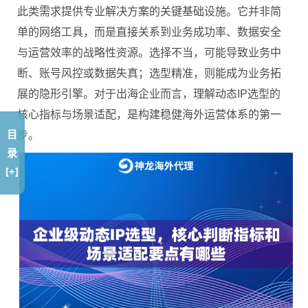
此类需求提供专业解决方案的关键基础设施。它并非简
单的网络工具，而是直接关系到业务成功率、数据安全
与运营效率的战略性资源。选择不当，可能导致业务中
断、账号风控或数据失真；选型精准，则能成为业务拓
展的隐形引擎。对于出海企业而言，理解动态IP选型的
核心指标与场景适配，是构建稳健海外运营体系的第一
目
步。
录
[+]