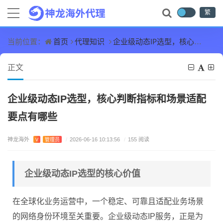
繁
首页
代理知识
企业级动态IP选型，核心判断指标和场景适配要点有哪些
当前位置：
正文
企业级动态IP选型，核心判断指标和场景适配
要点有哪些
神龙海外
V
管理员
/
2026-06-16 10:13:56
/
155 阅读
企业级动态IP选型的核心价值
在全球化业务运营中，一个稳定、可靠且适配业务场景
的网络身份环境至关重要。企业级动态IP服务，正是为