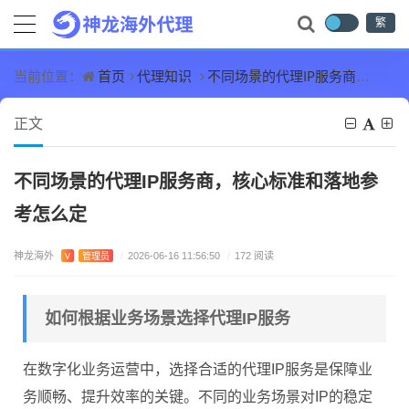
繁
首页
代理知识
不同场景的代理IP服务商，核心标准和落地参考怎么定
当前位置：
正文
不同场景的代理IP服务商，核心标准和落地参
考怎么定
神龙海外
V
管理员
/
2026-06-16 11:56:50
/
172 阅读
如何根据业务场景选择代理IP服务
在数字化业务运营中，选择合适的代理IP服务是保障业
务顺畅、提升效率的关键。不同的业务场景对IP的稳定