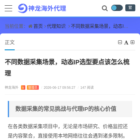
繁
首页
代理知识
不同数据采集场景，动态IP选型要点该怎么梳理
当前位置：
正文
不同数据采集场景，动态IP选型要点该怎么梳
理
神龙海外
V
管理员
/
2026-06-17 09:56:27
/
147 阅读
数据采集的常见挑战与代理IP的核心价值
在各类数据采集项目中，无论是市场研究、价格监控还
是内容聚合，直接使用本地网络往往会遇到诸多限制。