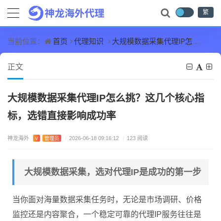
繁
首页
代理知识
大规模数据采集代理IP怎么挑？这几个核心指标，选错直接影响成功率
当前位置：
正文
大规模数据采集代理IP怎么挑？这几个核心指
标，选错直接影响成功率
神龙海外
V
管理员
/
2026-06-18 09:16:12
/
123 阅读
大规模数据采集，选对代理IP是成功的第一步
当你面对海量数据采集任务时，无论是市场调研、价格
监控还是内容聚合，一个稳定可靠的代理IP服务往往是