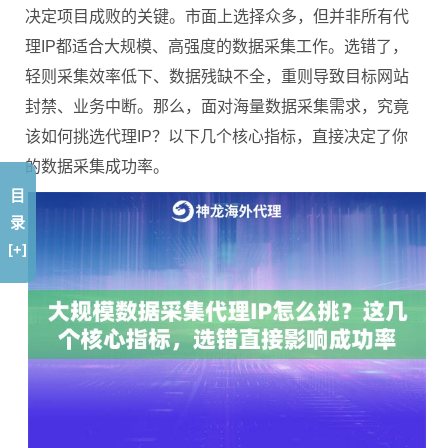
决定项目成败的关键。市面上选择众多，但并非所有代
理IP都适合大规模、高强度的数据采集工作。选错了，
轻则采集效率低下、数据残缺不全，重则导致目标网站
封禁、业务中断。那么，面对海量数据采集需求，究竟
该如何挑选代理IP？以下几个核心指标，直接决定了你
的数据采集成功率。
目
录
[+]