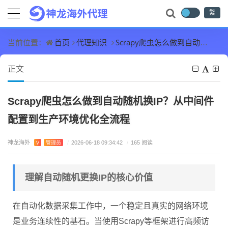
繁
首页
代理知识
Scrapy爬虫怎么做到自动随机换IP？从中间件配置到生产环境优化全流程
当前位置：
正文
Scrapy爬虫怎么做到自动随机换IP？从中间件
配置到生产环境优化全流程
神龙海外
V
管理员
/
2026-06-18 09:34:42
/
165 阅读
理解自动随机更换IP的核心价值
在自动化数据采集工作中，一个稳定且真实的网络环境
是业务连续性的基石。当使用Scrapy等框架进行高频访