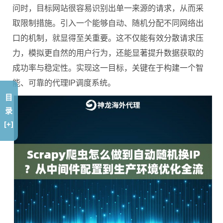
问时，目标网站很容易识别出单一来源的请求，从而采
取限制措施。引入一个能够自动、随机分配不同网络出
口的机制，就显得至关重要。这不仅能有效分散请求压
力，模拟更自然的用户行为，还能显著提升数据获取的
成功率与稳定性。实现这一目标，关键在于构建一个智
能、可靠的代理IP调度系统。
目
录
[+]