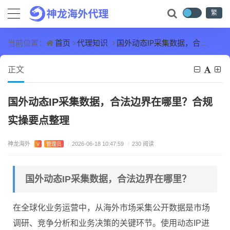
繁
首页
代理知识
国外动态IP采集数据，合法边界在哪里？合规实操要点整理
当前位置：
正文
国外动态IP采集数据，合法边界在哪里？合规
实操要点整理
神龙海外
V
管理员
/
2026-06-18 10:47:59
/
230 阅读
国外动态IP采集数据，合法边界在哪里？
在全球化业务运营中，从海外市场采集公开数据是市场
调研、竞争分析和业务决策的关键环节。使用动态IP进